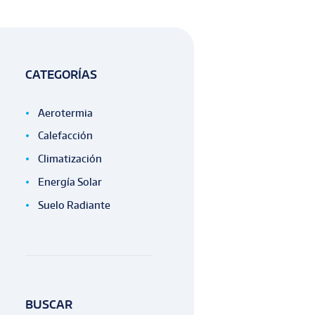
CATEGORÍAS
Aerotermia
Calefacción
Climatización
Energía Solar
Suelo Radiante
BUSCAR