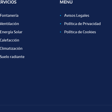
ERVICIOS
MENÚ
Fontanería
Avisos Legales
Ventilación
Política de Privacidad
Energía Solar
Política de Cookies
Calefacción
Climatización
Suelo radiante