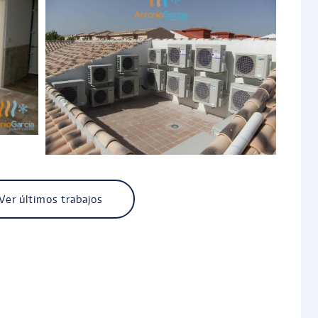
Ver últimos trabajos