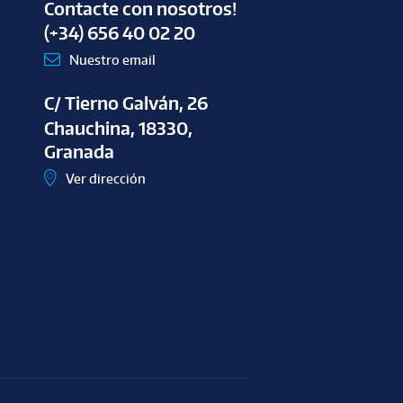
Contacte con nosotros!
(+34) 656 40 02 20
Nuestro email
C/ Tierno Galván, 26
Chauchina, 18330,
Granada
Ver dirección