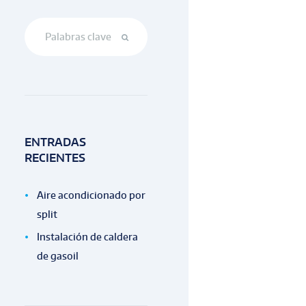
ENTRADAS
RECIENTES
Aire acondicionado por
split
Instalación de caldera
de gasoil