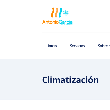
Inicio
Servicios
Sobre 
Climatización