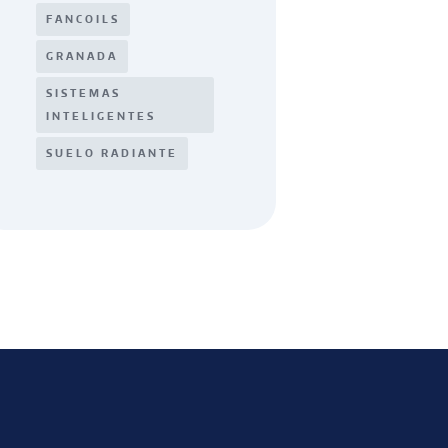
FANCOILS
GRANADA
SISTEMAS
INTELIGENTES
SUELO RADIANTE