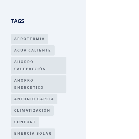
TAGS
AEROTERMIA
AGUA CALIENTE
AHORRO
CALEFACCIÓN
AHORRO
ENERGÉTICO
ANTONIO GARCÍA
CLIMATIZACIÓN
CONFORT
ENERGÍA SOLAR