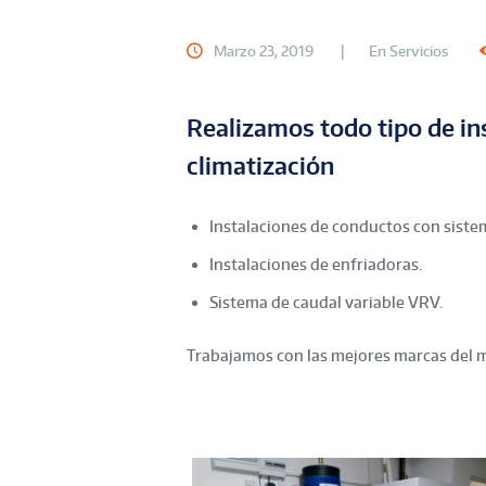
Marzo 23, 2019
En
Servicios
Realizamos todo tipo de in
climatización
Instalaciones de conductos con siste
Instalaciones de enfriadoras.
Sistema de caudal variable VRV.
Trabajamos con las mejores marcas del 