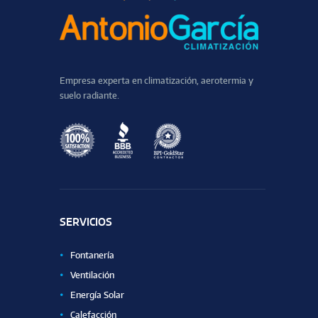
Empresa experta en climatización, aerotermia y
suelo radiante.
SERVICIOS
Fontanería
Ventilación
Energía Solar
Calefacción