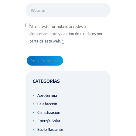
Website
Al usar este formulario accedes al
almacenamiento y gestión de tus datos por
parte de esta web.
*
CATEGORÍAS
Aerotermia
Calefacción
Climatización
Energía Solar
Suelo Radiante