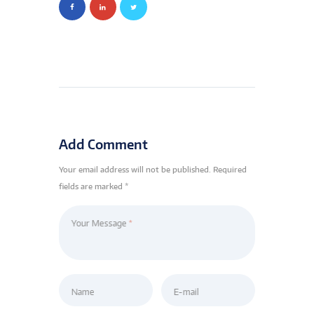
Add Comment
Your email address will not be published. Required
fields are marked *
Your Message
Name
E-mail