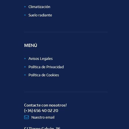
Climatización
Suelo radiante
MENÚ
Avisos Legales
Política de Privacidad
Política de Cookies
Contacte con nosotros!
(+34) 656 40 02 20
Nuestro email
C/ Tierno Galván, 26