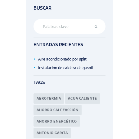
BUSCAR
ENTRADAS RECIENTES
Aire acondicionado por split
Instalación de caldera de gasoil
TAGS
AEROTERMIA
AGUA CALIENTE
AHORRO CALEFACCIÓN
AHORRO ENERGÉTICO
ANTONIO GARCÍA