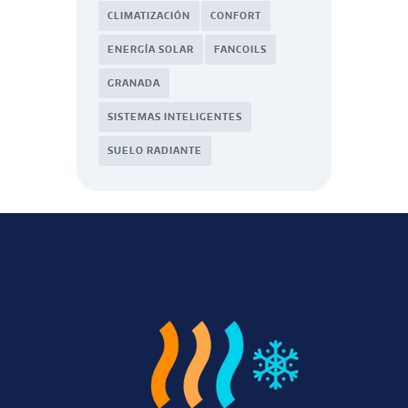
CLIMATIZACIÓN
CONFORT
ENERGÍA SOLAR
FANCOILS
GRANADA
SISTEMAS INTELIGENTES
SUELO RADIANTE